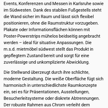
Events, Konferenzen und Messen in Karlsruhe sowie
im Südwesten. Dank des stabilen Fußgestells steht
die Wand sicher im Raum und lässt sich flexibel
positionieren, ohne die Raumstruktur vorzugeben.
Plakate oder Informationsflächen können mit
Poster-Powerstrips mühelos beidseitig angebracht
werden – ideal für situative Anpassungen. Die
m.s.d. mietmöbel südwest stellt das Produkt in
gepflegtem Zustand bereit und sorgt für eine
zuverlässige und unkomplizierte Abwicklung.
Die Stellwand überzeugt durch ihre schlichte,
moderne Gestaltung. Die weiße Oberfläche fügt sich
harmonisch in unterschiedlichste Raumkonzepte
ein, sei es für Präsentationen, Ausstellungen,
Besucherleitsysteme oder diskrete Abtrennungen.
Der robuste Rahmen aus Chrom verleiht dem