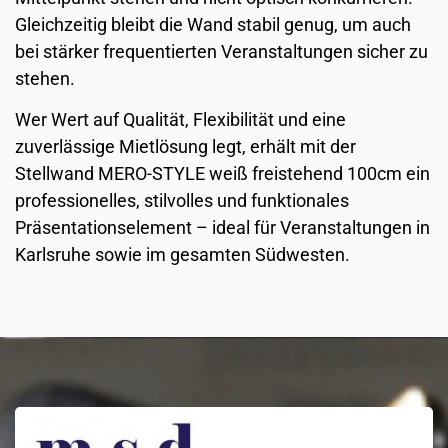
Gleichzeitig bleibt die Wand stabil genug, um auch
bei stärker frequentierten Veranstaltungen sicher zu
stehen.
Wer Wert auf Qualität, Flexibilität und eine
zuverlässige Mietlösung legt, erhält mit der
Stellwand MERO-STYLE weiß freistehend 100cm ein
professionelles, stilvolles und funktionales
Präsentationselement – ideal für Veranstaltungen in
Karlsruhe sowie im gesamten Südwesten.