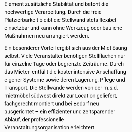
Element zusätzliche Stabilität und betont die
hochwertige Verarbeitung. Durch die freie
Platzierbarkeit bleibt die Stellwand stets flexibel
einsetzbar und kann ohne Werkzeug oder bauliche
Maßnahmen neu arrangiert werden.
Ein besonderer Vorteil ergibt sich aus der Mietlösung
selbst. Viele Veranstalter benötigen Stellflächen nur
für einzelne Tage oder begrenzte Zeiträume. Durch
das Mieten entfällt die kostenintensive Anschaffung
eigener Systeme sowie deren Lagerung, Pflege und
Transport. Die Stellwände werden von der m.s.d.
mietmöbel südwest direkt zur Location geliefert,
fachgerecht montiert und bei Bedarf neu
ausgerichtet – ein effizienter und zeitsparender
Ablauf, der professionelle
Veranstaltungsorganisation erleichtert.