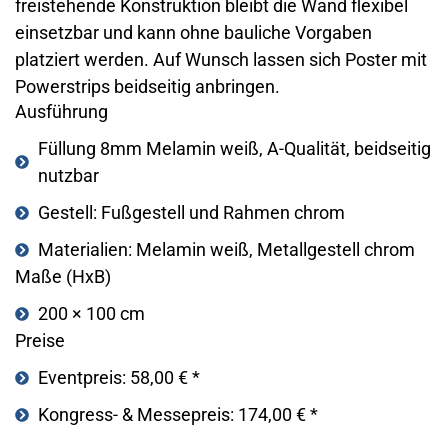
freistehende Konstruktion bleibt die Wand flexibel
einsetzbar und kann ohne bauliche Vorgaben
platziert werden. Auf Wunsch lassen sich Poster mit
Powerstrips beidseitig anbringen.
Ausführung
Füllung 8mm Melamin weiß, A-Qualität, beidseitig
nutzbar
Gestell: Fußgestell und Rahmen chrom
Materialien: Melamin weiß, Metallgestell chrom
Maße (HxB)
200 × 100 cm
Preise
Eventpreis: 58,00 € *
Kongress- & Messepreis: 174,00 € *