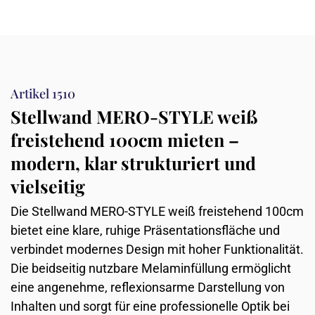
Artikel 1510
Stellwand MERO-STYLE weiß
freistehend 100cm mieten –
modern, klar strukturiert und
vielseitig
Die Stellwand MERO-STYLE weiß freistehend 100cm
bietet eine klare, ruhige Präsentationsfläche und
verbindet modernes Design mit hoher Funktionalität.
Die beidseitig nutzbare Melaminfüllung ermöglicht
eine angenehme, reflexionsarme Darstellung von
Inhalten und sorgt für eine professionelle Optik bei