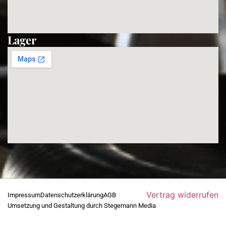
Lager
Vertrag widerrufen
Impressum
Datenschutzerklärung
AGB
Umsetzung und Gestaltung durch Stegemann Media