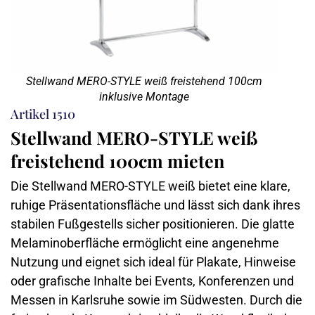
Stellwand MERO-STYLE weiß freistehend 100cm
inklusive Montage
Artikel 1510
Stellwand MERO-STYLE weiß
freistehend 100cm mieten
Die Stellwand MERO-STYLE weiß bietet eine klare,
ruhige Präsentationsfläche und lässt sich dank ihres
stabilen Fußgestells sicher positionieren. Die glatte
Melaminoberfläche ermöglicht eine angenehme
Nutzung und eignet sich ideal für Plakate, Hinweise
oder grafische Inhalte bei Events, Konferenzen und
Messen in Karlsruhe sowie im Südwesten. Durch die