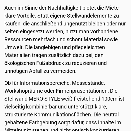
Auch im Sinne der Nachhaltigkeit bietet die Miete
klare Vorteile. Statt eigene Stellwandelemente zu
kaufen, die anschließend ungenutzt bleiben oder nur
selten eingesetzt werden, nutzt man vorhandene
Ressourcen mehrfach und schont Material sowie
Umwelt. Die langlebigen und pflegeleichten
Materialien tragen zusätzlich dazu bei, den
ökologischen Fußabdruck zu reduzieren und
unnötigen Abfall zu vermeiden.
Ob für Informationsbereiche, Messestände,
Workshopräume oder Firmenpräsentationen: Die
Stellwand MERO-STYLE weiß freistehend 100cm ist
vielseitig kombinierbar und unterstützt klare,
strukturierte Kommunikationsflächen. Die neutral
gehaltene Farbgebung sorgt dafür, dass Inhalte im
Mittelpunkt stehen und nicht optisch konkurrieren.