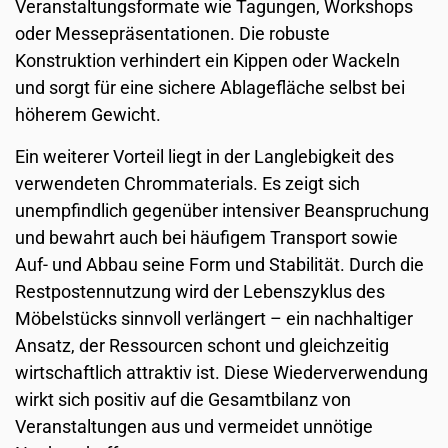
Veranstaltungsformate wie Tagungen, Workshops
oder Messepräsentationen. Die robuste
Konstruktion verhindert ein Kippen oder Wackeln
und sorgt für eine sichere Ablagefläche selbst bei
höherem Gewicht.
Ein weiterer Vorteil liegt in der Langlebigkeit des
verwendeten Chrommaterials. Es zeigt sich
unempfindlich gegenüber intensiver Beanspruchung
und bewahrt auch bei häufigem Transport sowie
Auf- und Abbau seine Form und Stabilität. Durch die
Restpostennutzung wird der Lebenszyklus des
Möbelstücks sinnvoll verlängert – ein nachhaltiger
Ansatz, der Ressourcen schont und gleichzeitig
wirtschaftlich attraktiv ist. Diese Wiederverwendung
wirkt sich positiv auf die Gesamtbilanz von
Veranstaltungen aus und vermeidet unnötige