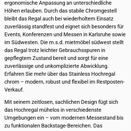
ergonomische Anpassung an unterschiedliche
Höhen erlauben. Durch das stabile Chromgestell
bleibt das Regal auch bei wiederholtem Einsatz
zuverlässig standfest und eignet sich besonders für
Events, Konferenzen und Messen in Karlsruhe sowie
im Südwesten. Die m.s.d. mietmöbel südwest stellt
das Regal trotz leichter Gebrauchsspuren in
gepflegtem Zustand bereit und sorgt für eine
zuverlässige und unkomplizierte Abwicklung.
Erfahren Sie mehr über das Stainless Hochregal
chrom – modern, robust und flexibel im Restposten-
Verkauf.
Mit seinem zeitlosen, sachlichen Design fügt sich
das Hochregal mühelos in verschiedenste
Umgebungen ein – vom modernen Messestand bis
zu funktionalen Backstage-Bereichen. Das