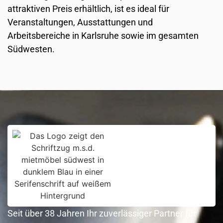
attraktiven Preis erhältlich, ist es ideal für
Veranstaltungen, Ausstattungen und
Arbeitsbereiche in Karlsruhe sowie im gesamten
Südwesten.
Seit über 38 Jahren Ihr zuverlässiger Partner für