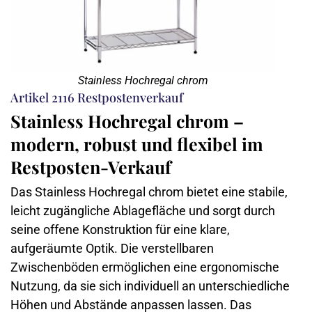
Stainless Hochregal chrom
Artikel 2116 Restpostenverkauf
Stainless Hochregal chrom –
modern, robust und flexibel im
Restposten-Verkauf
Das Stainless Hochregal chrom bietet eine stabile,
leicht zugängliche Ablagefläche und sorgt durch
seine offene Konstruktion für eine klare,
aufgeräumte Optik. Die verstellbaren
Zwischenböden ermöglichen eine ergonomische
Nutzung, da sie sich individuell an unterschiedliche
Höhen und Abstände anpassen lassen. Das