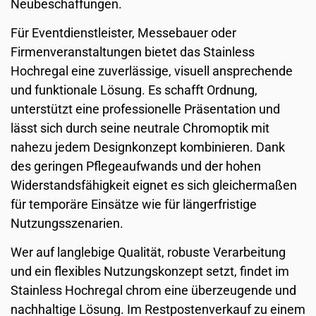
Neubeschaffungen.
Für Eventdienstleister, Messebauer oder
Firmenveranstaltungen bietet das Stainless
Hochregal eine zuverlässige, visuell ansprechende
und funktionale Lösung. Es schafft Ordnung,
unterstützt eine professionelle Präsentation und
lässt sich durch seine neutrale Chromoptik mit
nahezu jedem Designkonzept kombinieren. Dank
des geringen Pflegeaufwands und der hohen
Widerstandsfähigkeit eignet es sich gleichermaßen
für temporäre Einsätze wie für längerfristige
Nutzungsszenarien.
Wer auf langlebige Qualität, robuste Verarbeitung
und ein flexibles Nutzungskonzept setzt, findet im
Stainless Hochregal chrom eine überzeugende und
nachhaltige Lösung. Im Restpostenverkauf zu einem