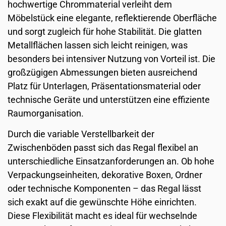
hochwertige Chrommaterial verleiht dem
Möbelstück eine elegante, reflektierende Oberfläche
und sorgt zugleich für hohe Stabilität. Die glatten
Metallflächen lassen sich leicht reinigen, was
besonders bei intensiver Nutzung von Vorteil ist. Die
großzügigen Abmessungen bieten ausreichend
Platz für Unterlagen, Präsentationsmaterial oder
technische Geräte und unterstützen eine effiziente
Raumorganisation.
Durch die variable Verstellbarkeit der
Zwischenböden passt sich das Regal flexibel an
unterschiedliche Einsatzanforderungen an. Ob hohe
Verpackungseinheiten, dekorative Boxen, Ordner
oder technische Komponenten – das Regal lässt
sich exakt auf die gewünschte Höhe einrichten.
Diese Flexibilität macht es ideal für wechselnde