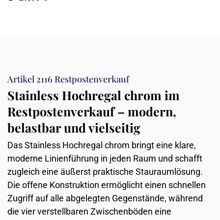
Artikel 2116 Restpostenverkauf
Stainless Hochregal chrom im
Restpostenverkauf – modern,
belastbar und vielseitig
Das Stainless Hochregal chrom bringt eine klare,
moderne Linienführung in jeden Raum und schafft
zugleich eine äußerst praktische Stauraumlösung.
Die offene Konstruktion ermöglicht einen schnellen
Zugriff auf alle abgelegten Gegenstände, während
die vier verstellbaren Zwischenböden eine