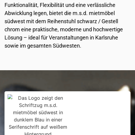
Funktionalität, Flexibilität und eine verlässliche
Abwicklung legen, bietet die m.s.d. mietmöbel
südwest mit dem Reihenstuhl schwarz / Gestell
chrom eine praktische, moderne und hochwertige
Lösung – ideal für Veranstaltungen in Karlsruhe
sowie im gesamten Südwesten.