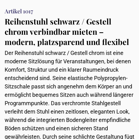
Artikel 1017
Reihenstuhl schwarz / Gestell
chrom verbindbar mieten –
modern, platzsparend und flexibel
Der Reihenstuhl schwarz / Gestell chrom ist eine
moderne Sitzlösung für Veranstaltungen, bei denen
Komfort, Struktur und ein klarer Raumeindruck
entscheidend sind. Seine elastische Polypropylen-
Sitzschale passt sich angenehm dem Körper an und
ermöglicht bequemes Sitzen auch während längerer
Programmpunkte. Das verchromte Stahlgestell
verleiht dem Stuhl einen zeitlosen, eleganten Look,
während die integrierten Bodengleiter empfindliche
Böden schützen und einen sicheren Stand
gewährleisten. Durch seine schlichte Gestaltung fügt