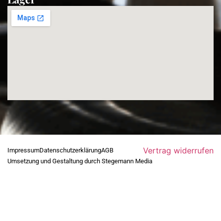
Vertrag widerrufen
Impressum
Datenschutzerklärung
AGB
Umsetzung und Gestaltung durch Stegemann Media