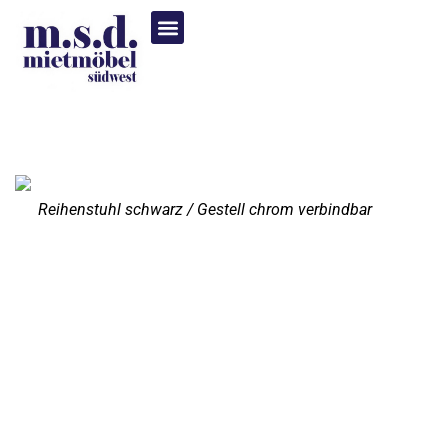
Reihenstuhl schwarz / Gestell chrom verbindbar