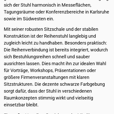
sich der Stuhl harmonisch in Messeflächen,
Tagungsräume oder Konferenzbereiche in Karlsruhe
sowie im Südwesten ein.
Mit seiner robusten Sitzschale und der stabilen
Konstruktion ist der Reihenstuhl langlebig und
zugleich leicht zu handhaben. Besonders praktisch:
Die Reihenverbindung ist bereits integriert, wodurch
sich Bestuhlungsreihen schnell und sauber
ausrichten lassen. Dies macht ihn zur idealen Wahl
für Vorträge, Workshops, Präsentationen oder
größere Firmenveranstaltungen mit klaren
Sitzstrukturen. Die dezente schwarze Farbgebung
sorgt dafür, dass der Stuhl in verschiedenen
Raumkonzepten stimmig wirkt und vielseitig
einsetzbar bleibt.