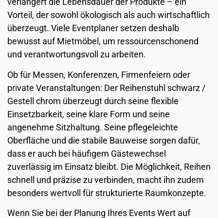
verlängert die Lebensdauer der Produkte – ein
Vorteil, der sowohl ökologisch als auch wirtschaftlich
überzeugt. Viele Eventplaner setzen deshalb
bewusst auf Mietmöbel, um ressourcenschonend
und verantwortungsvoll zu arbeiten.
Ob für Messen, Konferenzen, Firmenfeiern oder
private Veranstaltungen: Der Reihenstuhl schwarz /
Gestell chrom überzeugt durch seine flexible
Einsetzbarkeit, seine klare Form und seine
angenehme Sitzhaltung. Seine pflegeleichte
Oberfläche und die stabile Bauweise sorgen dafür,
dass er auch bei häufigem Gästewechsel
zuverlässig im Einsatz bleibt. Die Möglichkeit, Reihen
schnell und präzise zu verbinden, macht ihn zudem
besonders wertvoll für strukturierte Raumkonzepte.
Wenn Sie bei der Planung Ihres Events Wert auf