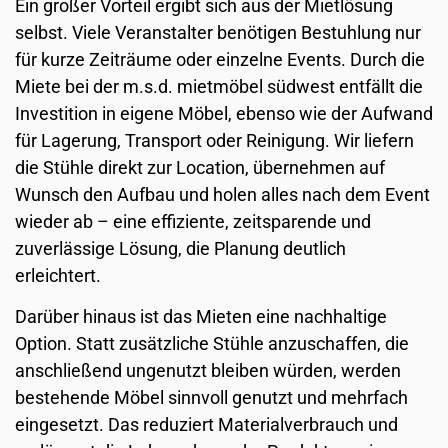
Ein großer Vorteil ergibt sich aus der Mietlösung
selbst. Viele Veranstalter benötigen Bestuhlung nur
für kurze Zeiträume oder einzelne Events. Durch die
Miete bei der m.s.d. mietmöbel südwest entfällt die
Investition in eigene Möbel, ebenso wie der Aufwand
für Lagerung, Transport oder Reinigung. Wir liefern
die Stühle direkt zur Location, übernehmen auf
Wunsch den Aufbau und holen alles nach dem Event
wieder ab – eine effiziente, zeitsparende und
zuverlässige Lösung, die Planung deutlich
erleichtert.
Darüber hinaus ist das Mieten eine nachhaltige
Option. Statt zusätzliche Stühle anzuschaffen, die
anschließend ungenutzt bleiben würden, werden
bestehende Möbel sinnvoll genutzt und mehrfach
eingesetzt. Das reduziert Materialverbrauch und