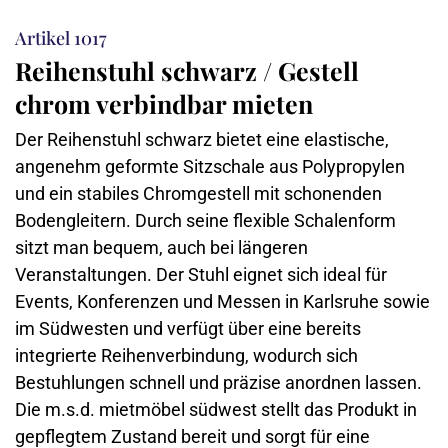
Artikel 1017
Reihenstuhl schwarz / Gestell
chrom verbindbar mieten
Der Reihenstuhl schwarz bietet eine elastische,
angenehm geformte Sitzschale aus Polypropylen
und ein stabiles Chromgestell mit schonenden
Bodengleitern. Durch seine flexible Schalenform
sitzt man bequem, auch bei längeren
Veranstaltungen. Der Stuhl eignet sich ideal für
Events, Konferenzen und Messen in Karlsruhe sowie
im Südwesten und verfügt über eine bereits
integrierte Reihenverbindung, wodurch sich
Bestuhlungen schnell und präzise anordnen lassen.
Die m.s.d. mietmöbel südwest stellt das Produkt in
gepflegtem Zustand bereit und sorgt für eine