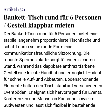
Artikel 1321
Bankett-Tisch rund für 6 Personen
/ Gestell klappbar mieten
Der Bankett-Tisch rund für 6 Personen bietet eine
stabile, angenehm proportionierte Tischfläche und
schafft durch seine runde Form eine
kommunikationsfreundliche Sitzordnung. Die
robuste Sperrholzplatte sorgt für einen sicheren
Stand, während das klappbare anthrazitfarbene
Gestell eine leichte Handhabung ermöglicht – ideal
für schnelle Auf- und Abbauten. Bodenschonende
Elemente halten den Tisch stabil auf verschiedenen
Eventböden. Er eignet sich hervorragend für Events,
Konferenzen und Messen in Karlsruhe sowie im
Südwesten und lässt sich flexibel in bestehende