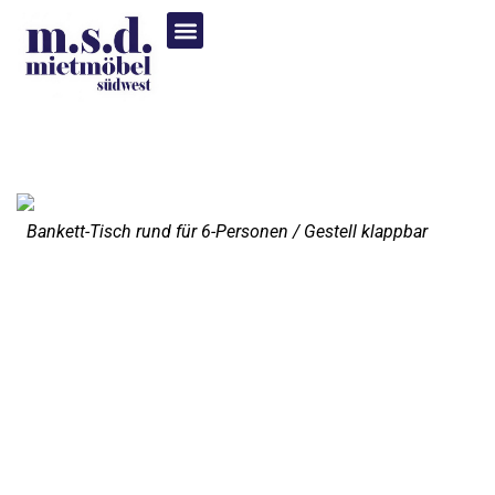
Bankett-Tisch rund für 6-Personen / Gestell klappbar