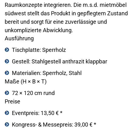
Raumkonzepte integrieren. Die m.s.d. mietmöbel
südwest stellt das Produkt in gepflegtem Zustand
bereit und sorgt für eine zuverlässige und
unkomplizierte Abwicklung.
Ausführung
Tischplatte: Sperrholz
Gestell: Stahlgestell anthrazit klappbar
Materialien: Sperrholz, Stahl
Maße (H × B × T)
72 × 120 cm rund
Preise
Eventpreis: 13,50 € *
Kongress- & Messepreis: 39,00 € *