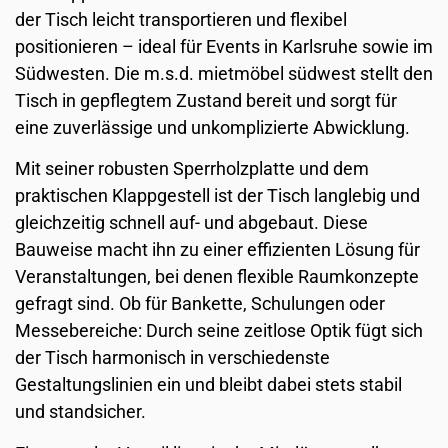
der Tisch leicht transportieren und flexibel
positionieren – ideal für Events in Karlsruhe sowie im
Südwesten. Die m.s.d. mietmöbel südwest stellt den
Tisch in gepflegtem Zustand bereit und sorgt für
eine zuverlässige und unkomplizierte Abwicklung.
Mit seiner robusten Sperrholzplatte und dem
praktischen Klappgestell ist der Tisch langlebig und
gleichzeitig schnell auf- und abgebaut. Diese
Bauweise macht ihn zu einer effizienten Lösung für
Veranstaltungen, bei denen flexible Raumkonzepte
gefragt sind. Ob für Bankette, Schulungen oder
Messebereiche: Durch seine zeitlose Optik fügt sich
der Tisch harmonisch in verschiedenste
Gestaltungslinien ein und bleibt dabei stets stabil
und standsicher.