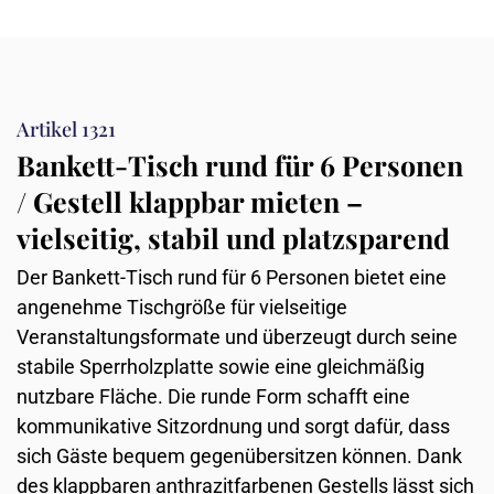
Artikel 1321
Bankett-Tisch rund für 6 Personen
/ Gestell klappbar mieten –
vielseitig, stabil und platzsparend
Der Bankett-Tisch rund für 6 Personen bietet eine
angenehme Tischgröße für vielseitige
Veranstaltungsformate und überzeugt durch seine
stabile Sperrholzplatte sowie eine gleichmäßig
nutzbare Fläche. Die runde Form schafft eine
kommunikative Sitzordnung und sorgt dafür, dass
sich Gäste bequem gegenübersitzen können. Dank
des klappbaren anthrazitfarbenen Gestells lässt sich