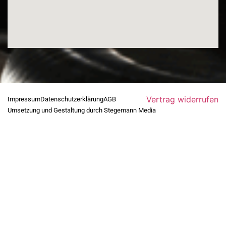
Vertrag widerrufen
Impressum
Datenschutzerklärung
AGB
Umsetzung und Gestaltung durch Stegemann Media