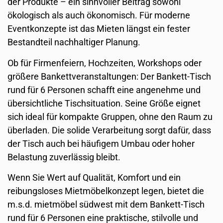
der Produkte – ein sinnvoller Beitrag sowohl
ökologisch als auch ökonomisch. Für moderne
Eventkonzepte ist das Mieten längst ein fester
Bestandteil nachhaltiger Planung.
Ob für Firmenfeiern, Hochzeiten, Workshops oder
größere Bankettveranstaltungen: Der Bankett-Tisch
rund für 6 Personen schafft eine angenehme und
übersichtliche Tischsituation. Seine Größe eignet
sich ideal für kompakte Gruppen, ohne den Raum zu
überladen. Die solide Verarbeitung sorgt dafür, dass
der Tisch auch bei häufigem Umbau oder hoher
Belastung zuverlässig bleibt.
Wenn Sie Wert auf Qualität, Komfort und ein
reibungsloses Mietmöbelkonzept legen, bietet die
m.s.d. mietmöbel südwest mit dem Bankett-Tisch
rund für 6 Personen eine praktische, stilvolle und