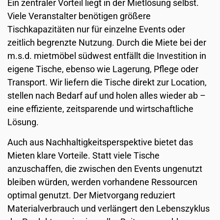
Ein zentraler Vorteil liegt in der Mietlösung selbst.
Viele Veranstalter benötigen größere
Tischkapazitäten nur für einzelne Events oder
zeitlich begrenzte Nutzung. Durch die Miete bei der
m.s.d. mietmöbel südwest entfällt die Investition in
eigene Tische, ebenso wie Lagerung, Pflege oder
Transport. Wir liefern die Tische direkt zur Location,
stellen nach Bedarf auf und holen alles wieder ab –
eine effiziente, zeitsparende und wirtschaftliche
Lösung.
Auch aus Nachhaltigkeitsperspektive bietet das
Mieten klare Vorteile. Statt viele Tische
anzuschaffen, die zwischen den Events ungenutzt
bleiben würden, werden vorhandene Ressourcen
optimal genutzt. Der Mietvorgang reduziert
Materialverbrauch und verlängert den Lebenszyklus